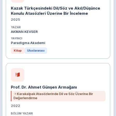
Kazak Türkçesindeki Dil/Söz ve Akıl/Düşünce
Konulu Atasözleri Üzerine Bir İnceleme
2025
YAZAR
AKMAN KEVSER
YAYINCI
Paradigma Akademi
Kitap
Uluslararası
Prof. Dr. Ahmet Günşen Armağanı
Karakalpak Atasözlerinde Dil ve Söz Üzerine Bir
Değerlendirme
2022
BÖLÜM YAZARI