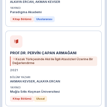
ALKAYA ERCAN, AKMAN KEVSER
YAYINCI
Paradigma Akademi
Kitap Bölümü
Uluslararası
PROF.DR. PERVİN ÇAPAN ARMAĞANI
Kazak Türkçesinde Akıl ile İlgili Atasözleri Üzerine Bir
Değerlendirme
2021
BÖLÜM YAZARI
AKMAN KEVSER, ALKAYA ERCAN
YAYINCI
Muğla Sıtkı Koçman Üniversitesi
Kitap Bölümü
Ulusal