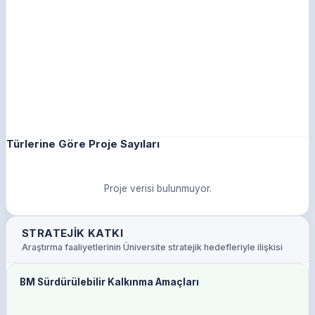
Türlerine Göre Proje Sayıları
Proje verisi bulunmuyor.
STRATEJIK KATKI
Araştırma faaliyetlerinin Üniversite stratejik hedefleriyle ilişkisi
BM Sürdürülebilir Kalkınma Amaçları