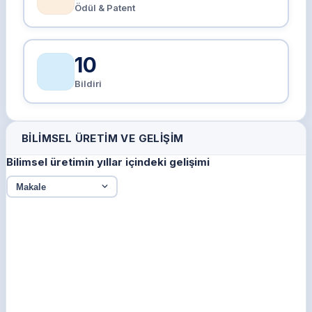
Ödül & Patent
10
Bildiri
BILIMSEL ÜRETIM VE GELIŞIM
Bilimsel üretimin yıllar içindeki gelişimi