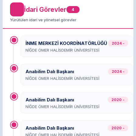
İdari Görevler
4
Yürütülen idari ve yönetsel görevler
İNME MERKEZİ KOORDİNATÖRLÜĞÜ
2024 -
NİĞDE ÖMER HALİSDEMİR ÜNİVERSİTESİ
Anabilim Dalı Başkanı
2024 -
NİĞDE ÖMER HALİSDEMİR ÜNİVERSİTESİ
Anabilim Dalı Başkanı
2020 -
NİĞDE ÖMER HALİSDEMİR ÜNİVERSİTESİ
Anabilim Dalı Başkanı
2020 -
NİĞDE ÖMER HALİSDEMİR ÜNİVERSİTESİ