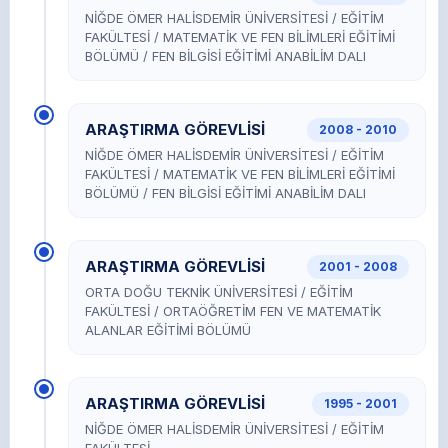
NİĞDE ÖMER HALİSDEMİR ÜNİVERSİTESİ / EĞİTİM
FAKÜLTESİ / MATEMATİK VE FEN BİLİMLERİ EĞİTİMİ
BÖLÜMÜ / FEN BİLGİSİ EĞİTİMİ ANABİLİM DALI
ARAŞTIRMA GÖREVLİSİ
2008 - 2010
NİĞDE ÖMER HALİSDEMİR ÜNİVERSİTESİ / EĞİTİM
FAKÜLTESİ / MATEMATİK VE FEN BİLİMLERİ EĞİTİMİ
BÖLÜMÜ / FEN BİLGİSİ EĞİTİMİ ANABİLİM DALI
ARAŞTIRMA GÖREVLİSİ
2001 - 2008
ORTA DOĞU TEKNİK ÜNİVERSİTESİ / EĞİTİM
FAKÜLTESİ / ORTAÖĞRETİM FEN VE MATEMATİK
ALANLAR EĞİTİMİ BÖLÜMÜ
ARAŞTIRMA GÖREVLİSİ
1995 - 2001
NİĞDE ÖMER HALİSDEMİR ÜNİVERSİTESİ / EĞİTİM