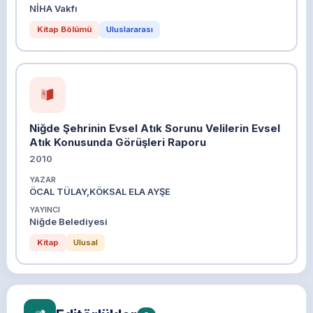
NİHA Vakfı
Kitap Bölümü
Uluslararası
Niğde Şehrinin Evsel Atık Sorunu Velilerin Evsel
Atık Konusunda Görüşleri Raporu
2010
YAZAR
ÖCAL TÜLAY,KÖKSAL ELA AYŞE
YAYINCI
Niğde Belediyesi
Kitap
Ulusal