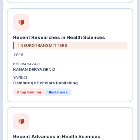
Recent Researches in Health Sciences
NEUROTRANSMITTERS
2018
BÖLÜM YAZARI
KANAN DERYA DENİZ
YAYINCI
Cambridge Scholars Publishing
Kitap Bölümü
Uluslararası
Recent Advances in Health Sciences