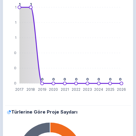
1
1
1
1
1
0
0
0
0
0
0
0
0
0
0
0
2017
2018
2019
2020
2021
2022
2023
2024
2025
2026
Türlerine Göre Proje Sayıları