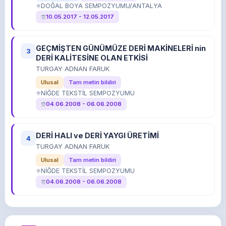
DOĞAL BOYA SEMPOZYUMU/ANTALYA
10.05.2017 - 12.05.2017
GEÇMİŞTEN GÜNÜMÜZE DERİ MAKİNELERİ nin
3
DERİ KALİTESİNE OLAN ETKİSİ
TURGAY ADNAN FARUK
Ulusal
Tam metin bildiri
NİĞDE TEKSTİL SEMPOZYUMU
04.06.2008 - 06.06.2008
DERİ HALI ve DERİ YAYGI ÜRETİMİ
4
TURGAY ADNAN FARUK
Ulusal
Tam metin bildiri
NİĞDE TEKSTİL SEMPOZYUMU
04.06.2008 - 06.06.2008